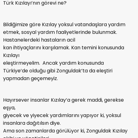
Türk Kızılayı’nın görevi ne?
Bildiğimize göre Kızılay yoksul vatandaşlara yardım
etmek, sosyal yardım faaliyetlerinde bulunmak.
Hastanelerdeki hastaların acil
kan ihtiyaçlarını karşılamak. Kan temini konusunda
Kızılayı
eleştirmeyelim. Ancak yardım konusunda
Türkiye’de olduğu gibi Zonguldak’ta da eleştiri
yapmadan geçemeyiz.
Hayırsever insanlar Kızılay’a gerek maddi, gerekse
eşya,
giyecek ve yiyecek yardımlarını yapıyor ki, yoksul
insanlara dağıtılsın diye.
Ama son zamanlarda görülüyor ki, Zonguldak Kızılay