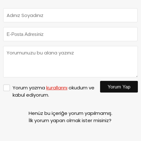
Yorum Yap
Yorum yazma
kurallarını
okudum ve
kabul ediyorum.
Henüz bu içeriğe yorum yapılmamış.
İlk yorum yapan olmak ister misiniz?