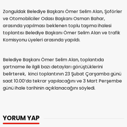
Zonguldak Belediye Başkanı Ömer Selim Alan, Şoförler
ve Otomobilciler Odası Başkanı Osman Bahar,
arasında yapılması beklenen toplu taşıma ihalesi
toplantısı Belediye Başkanı Ömer Selim Alan ve trafik
Komisyonu üyeleri arasında yapıldı.
Belediye Başkanı Ömer Selim Alan, toplantıda
şartname ile ilgili bazı detayları görüştüklerini
belirterek, kinci toplantının 23 Şubat Çarşamba günü
saat 10.00’da tekrar yapılacağını ve 3 Mart Perşembe
günü ihale tarihinin açıklanacağını söyledi.
YORUM YAP