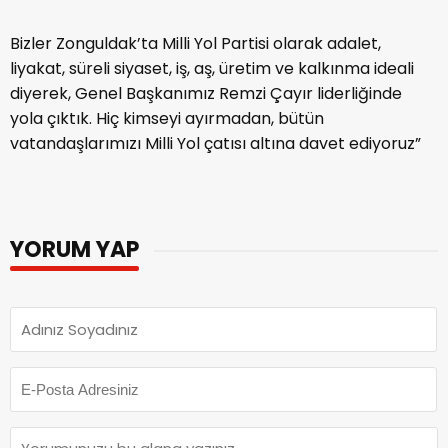
Bizler Zonguldak’ta Milli Yol Partisi olarak adalet,
liyakat, süreli siyaset, iş, aş, üretim ve kalkınma ideali
diyerek, Genel Başkanımız Remzi Çayır liderliğinde
yola çıktık. Hiç kimseyi ayırmadan, bütün
vatandaşlarımızı Milli Yol çatısı altına davet ediyoruz”
YORUM YAP