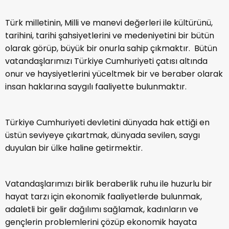
Türk milletinin, Milli ve manevi değerleri ile kültürünü,
tarihini, tarihi şahsiyetlerini ve medeniyetini bir bütün
olarak görüp, büyük bir onurla sahip çıkmaktır. Bütün
vatandaşlarımızı Türkiye Cumhuriyeti çatısı altında
onur ve haysiyetlerini yüceltmek bir ve beraber olarak
insan haklarına saygılı faaliyette bulunmaktır.
Türkiye Cumhuriyeti devletini dünyada hak ettiği en
üstün seviyeye çıkartmak, dünyada sevilen, saygı
duyulan bir ülke haline getirmektir.
Vatandaşlarımızı birlik beraberlik ruhu ile huzurlu bir
hayat tarzı için ekonomik faaliyetlerde bulunmak,
adaletli bir gelir dağılımı sağlamak, kadınların ve
gençlerin problemlerini çözüp ekonomik hayata