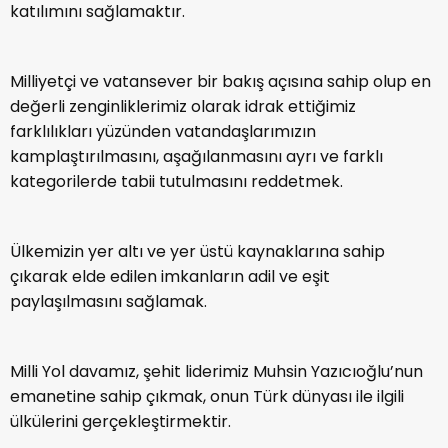
katılımını sağlamaktır.
Milliyetçi ve vatansever bir bakış açısına sahip olup en
değerli zenginliklerimiz olarak idrak ettiğimiz
farklılıkları yüzünden vatandaşlarımızın
kamplaştırılmasını, aşağılanmasını ayrı ve farklı
kategorilerde tabii tutulmasını reddetmek.
Ülkemizin yer altı ve yer üstü kaynaklarına sahip
çıkarak elde edilen imkanların adil ve eşit
paylaşılmasını sağlamak.
Milli Yol davamız, şehit liderimiz Muhsin Yazıcıoğlu’nun
emanetine sahip çıkmak, onun Türk dünyası ile ilgili
ülkülerini gerçekleştirmektir.