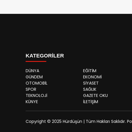
KATEGORİLER
DÜNYA
EĞİTİM
GÜNDEM
EKONOMİ
OTOMOBİL
SİYASET
SPOR
SAĞLIK
TEKNOLOJİ
GAZETE OKU
KÜNYE
İLETİŞİM
Copyright © 2025 Hürdüşün | Tüm Hakları Saklıdır.