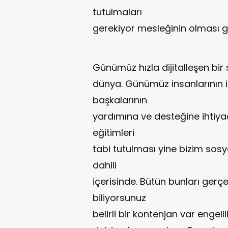
tutulmaları
gerekiyor mesleğinin olması g
Günümüz hızla dijitalleşen bir
dünya. Günümüz insanlarının i
başkalarının
yardımına ve desteğine ihtiya
eğitimleri
tabi tutulması yine bizim sosy
dahili
içerisinde. Bütün bunları gerç
biliyorsunuz
belirli bir kontenjan var engel