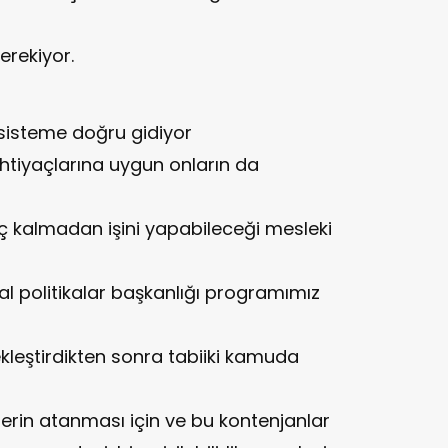
erekiyor.
 sisteme doğru gidiyor
htiyaçlarına uygun onların da
ç kalmadan işini yapabileceği mesleki
al politikalar başkanlığı programımız
ekleştirdikten sonra tabiiki kamuda
lilerin atanması için ve bu kontenjanlar