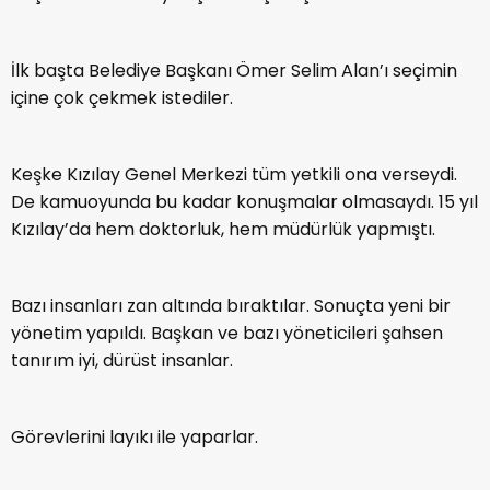
İlk başta Belediye Başkanı Ömer Selim Alan’ı seçimin
içine çok çekmek istediler.
Keşke Kızılay Genel Merkezi tüm yetkili ona verseydi.
De kamuoyunda bu kadar konuşmalar olmasaydı. 15 yıl
Kızılay’da hem doktorluk, hem müdürlük yapmıştı.
Bazı insanları zan altında bıraktılar. Sonuçta yeni bir
yönetim yapıldı. Başkan ve bazı yöneticileri şahsen
tanırım iyi, dürüst insanlar.
Görevlerini layıkı ile yaparlar.