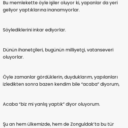
Bu memlekette öyle işiler oluyor ki, yapanlar da yeri
geliyor yaptıklarına inanamıyorlar.
Söylediklerini inkar ediyorlar.
Dünün ihanetçileri, bugünün milliyetçi, vatanseveri
oluyorlar.
Öyle zamanlar gördüklerin, duyduklarım, yapılanları
izledikten sonra bazen kendim bile “acaba” diyorum,
Acaba “biz mi yanlış yaptık” diyor oluyorum.
Şu an hem ülkemizde, hem de Zonguldak’ta bu tür