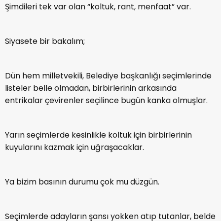
Şimdileri tek var olan “koltuk, rant, menfaat” var.
Siyasete bir bakalım;
Dün hem milletvekili, Belediye başkanlığı seçimlerinde
listeler belle olmadan, birbirlerinin arkasında
entrikalar çevirenler seçilince bugün kanka olmuşlar.
Yarın seçimlerde kesinlikle koltuk için birbirlerinin
kuyularını kazmak için uğraşacaklar.
Ya bizim basının durumu çok mu düzgün.
Seçimlerde adayların şansı yokken atıp tutanlar, belde