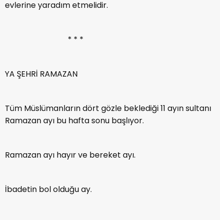
evlerine yaradım etmelidir.
* * *
YA ŞEHRİ RAMAZAN
Tüm Müslümanların dört gözle beklediği 11 ayın sultanı
Ramazan ayı bu hafta sonu başlıyor.
Ramazan ayı hayır ve bereket ayı.
İbadetin bol olduğu ay.