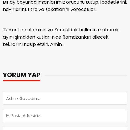
Bir ay boyunca insanlarımız orucunu tutup, ibadetlerini,
hayırlarını, fitre ve zekatlarını verecekler.
Tüm islam aleminin ve Zonguldak halkının mübarek
ayını şimdiden kutlar, nice Ramazanları ailecek
tekrarını nasip etsin. Amin…
YORUM YAP