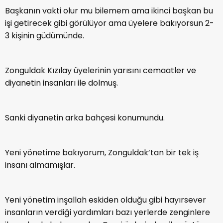
Başkanın vakti olur mu bilemem ama ikinci başkan bu
işi getirecek gibi görülüyor ama üyelere bakıyorsun 2-
3 kişinin güdümünde.
Zonguldak Kızılay üyelerinin yarısını cemaatler ve
diyanetin insanları ile dolmuş.
Sanki diyanetin arka bahçesi konumundu.
Yeni yönetime bakıyorum, Zonguldak’tan bir tek iş
insanı almamışlar.
Yeni yönetim inşallah eskiden olduğu gibi hayırsever
insanların verdiği yardımları bazı yerlerde zenginlere