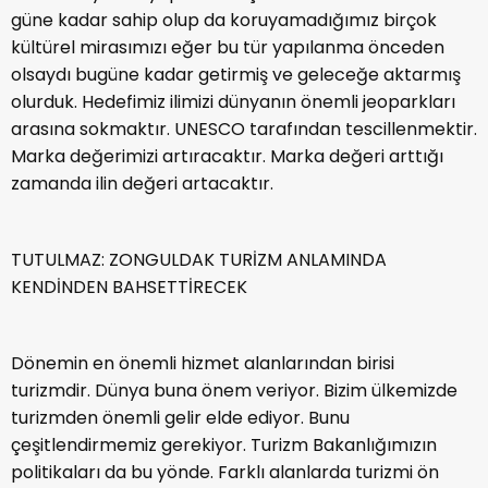
güne kadar sahip olup da koruyamadığımız birçok
kültürel mirasımızı eğer bu tür yapılanma önceden
olsaydı bugüne kadar getirmiş ve geleceğe aktarmış
olurduk. Hedefimiz ilimizi dünyanın önemli jeoparkları
arasına sokmaktır. UNESCO tarafından tescillenmektir.
Marka değerimizi artıracaktır. Marka değeri arttığı
zamanda ilin değeri artacaktır.
TUTULMAZ: ZONGULDAK TURİZM ANLAMINDA
KENDİNDEN BAHSETTİRECEK
Dönemin en önemli hizmet alanlarından birisi
turizmdir. Dünya buna önem veriyor. Bizim ülkemizde
turizmden önemli gelir elde ediyor. Bunu
çeşitlendirmemiz gerekiyor. Turizm Bakanlığımızın
politikaları da bu yönde. Farklı alanlarda turizmi ön