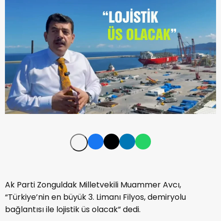
Ak Parti Zonguldak Milletvekili Muammer Avcı,
“Türkiye’nin en büyük 3. Limanı Filyos, demiryolu
bağlantısı ile lojistik üs olacak” dedi.