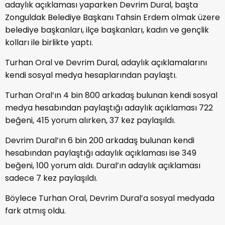
adaylık açıklaması yaparken Devrim Dural, başta
Zonguldak Belediye Başkanı Tahsin Erdem olmak üzere
belediye başkanları, ilçe başkanları, kadın ve gençlik
kolları ile birlikte yaptı.
Turhan Oral ve Devrim Dural, adaylık açıklamalarını
kendi sosyal medya hesaplarından paylaştı.
Turhan Oral’ın 4 bin 800 arkadaş bulunan kendi sosyal
medya hesabından paylaştığı adaylık açıklaması 722
beğeni, 415 yorum alırken, 37 kez paylaşıldı.
Devrim Dural’ın 6 bin 200 arkadaş bulunan kendi
hesabından paylaştığı adaylık açıklaması ise 349
beğeni, 100 yorum aldı. Dural’ın adaylık açıklaması
sadece 7 kez paylaşıldı.
Böylece Turhan Oral, Devrim Dural’a sosyal medyada
fark atmış oldu.