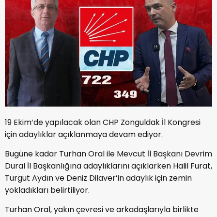
19 Ekim’de yapılacak olan CHP Zonguldak İl Kongresi
için adaylıklar açıklanmaya devam ediyor.
Bugüne kadar Turhan Oral ile Mevcut İl Başkanı Devrim
Dural İl Başkanlığına adaylıklarını açıklarken Halil Furat,
Turgut Aydın ve Deniz Dilaver’in adaylık için zemin
yokladıkları belirtiliyor.
Turhan Oral, yakın çevresi ve arkadaşlarıyla birlikte